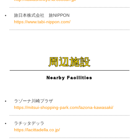
旅日本株式会社 旅NIPPON
https://www.tabi-nippon.com/
周辺施設
Nearby Facilities
ラゾーナ川崎プラザ
https://mitsui-shopping-park.com/lazona-kawasaki/
ラチッタデッラ
https://lacittadella.co.jp/