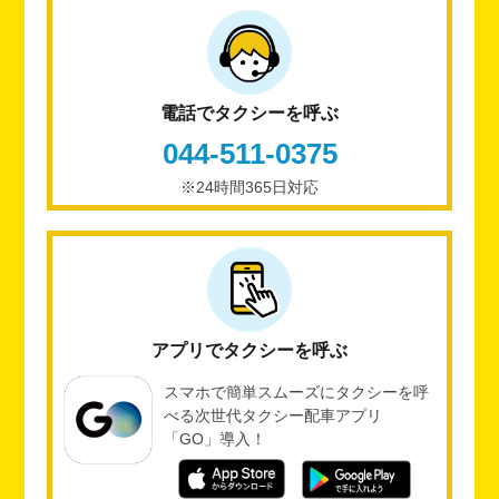
電話でタクシーを呼ぶ
044-511-0375
※24時間365日対応
アプリでタクシーを呼ぶ
スマホで簡単スムーズにタクシーを呼
べる次世代タクシー配車アプリ
「GO」導入！