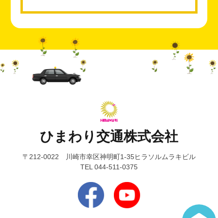
ひまわり交通株式会社
〒212-0022 川崎市幸区神明町1-35ヒラソルムラキビル
TEL 044-511-0375