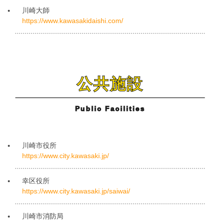
川崎大師
https://www.kawasakidaishi.com/
公共施設
Public Facilities
川崎市役所
https://www.city.kawasaki.jp/
幸区役所
https://www.city.kawasaki.jp/saiwai/
川崎市消防局